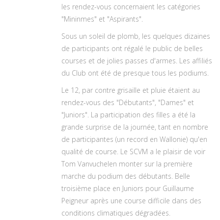
les rendez-vous concernaient les catégories
"Mininmes" et "Aspirants".
Sous un soleil de plomb, les quelques dizaines
de participants ont régalé le public de belles
courses et de jolies passes d'armes. Les affiliés
du Club ont été de presque tous les podiums.
Le 12, par contre grisaille et pluie étaient au
rendez-vous des "Débutants", "Dames" et
"Juniors". La participation des filles a été la
grande surprise de la journée, tant en nombre
de participantes (un record en Wallonie) qu'en
qualité de course. Le SCVM a le plaisir de voir
Tom Vanvuchelen monter sur la première
marche du podium des débutants. Belle
troisième place en Juniors pour Guillaume
Peigneur après une course difficile dans des
conditions climatiques dégradées.