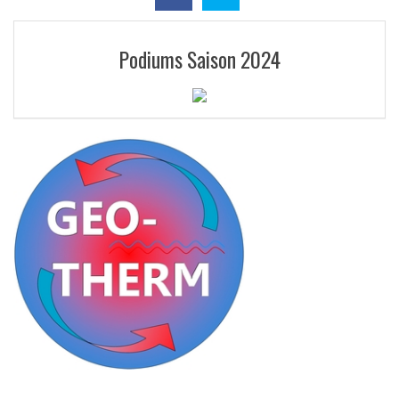
Podiums Saison 2024