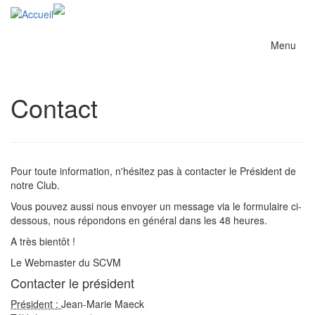
Menu
Contact
Pour toute information, n'hésitez pas à contacter le Président de
notre Club.
Vous pouvez aussi nous envoyer un message via le formulaire ci-
dessous, nous répondons en général dans les 48 heures.
A très bientôt !
Le Webmaster du SCVM
Contacter le président
Président :
Jean-Marie Maeck