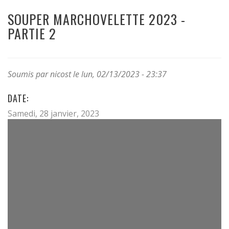
SOUPER MARCHOVELETTE 2023 -
PARTIE 2
Soumis par
nicost
le lun, 02/13/2023 - 23:37
DATE:
Samedi, 28 janvier, 2023