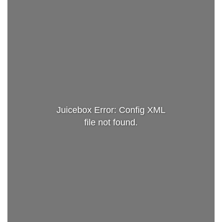
Juicebox Error: Config XML
file not found.